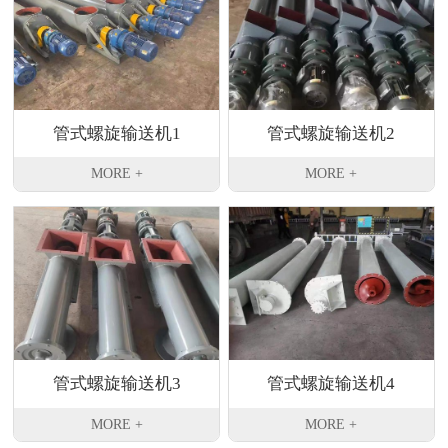
管式螺旋输送机1
管式螺旋输送机2
MORE +
MORE +
管式螺旋输送机3
管式螺旋输送机4
MORE +
MORE +