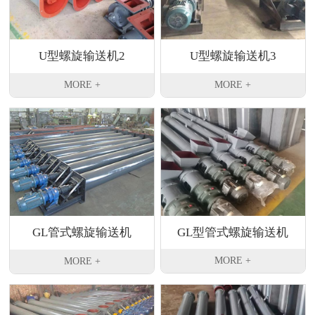
U型螺旋输送机2
U型螺旋输送机3
MORE +
MORE +
GL型管式螺旋输送机
GL管式螺旋输送机
MORE +
MORE +